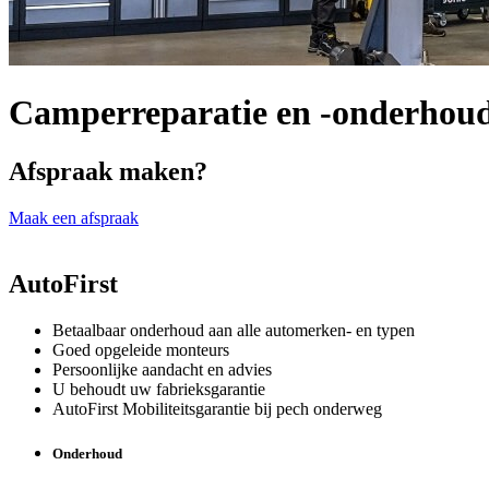
Camperreparatie en -onderhou
Afspraak maken?
Maak een afspraak
AutoFirst
Betaalbaar onderhoud aan alle automerken- en typen
Goed opgeleide monteurs
Persoonlijke aandacht en advies
U behoudt uw fabrieksgarantie
AutoFirst Mobiliteitsgarantie bij pech onderweg
Onderhoud