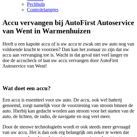
Pechhulp
Controlelampjes
Accu vervangen bij AutoFirst Autoservice
van Went in Warmenhuizen
Heeft u een kapotte accu of is uw accu te zwak om uw auto nog van
voldoende kracht te voorzien? Dan kan het zomaar zo zijn dat uw
accu aan vervanging toe is. Wacht in dat geval niet veel langer en
doe de accucheck of laat uw accu vervangen door AutoFirst
Autoservice van Went!
Wat doet een accu?
Een accu is essentieel voor uw auto. De accu, ook wel batterij
genoemd, zorgt namelijk voor de voorziening van stroom binnen de
auto. Hierbij kan gedacht worden aan stroom voor het starten van de
auto, de lichten, de radio, de navigatie en nog veel meer.
Door de nieuwe technologieën wordt er ook steeds meer gevraagd
van uw accu. Het is dan ook erg belangrijk om zeker te weten dat