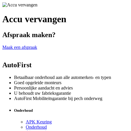
Accu vervangen
Afspraak maken?
Maak een afspraak
AutoFirst
Betaalbaar onderhoud aan alle automerken- en typen
Goed opgeleide monteurs
Persoonlijke aandacht en advies
U behoudt uw fabrieksgarantie
AutoFirst Mobiliteitsgarantie bij pech onderweg
Onderhoud
APK Keuring
Onderhoud