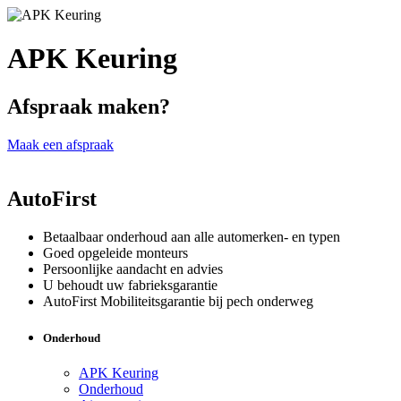
APK Keuring
Afspraak maken?
Maak een afspraak
AutoFirst
Betaalbaar onderhoud aan alle automerken- en typen
Goed opgeleide monteurs
Persoonlijke aandacht en advies
U behoudt uw fabrieksgarantie
AutoFirst Mobiliteitsgarantie bij pech onderweg
Onderhoud
APK Keuring
Onderhoud