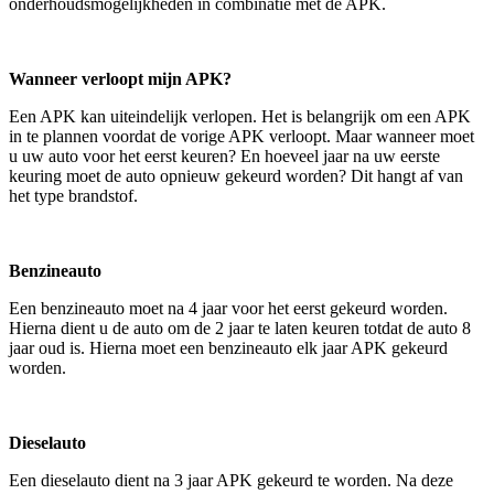
onderhoudsmogelijkheden in combinatie met de APK.
Wanneer verloopt mijn APK?
Een APK kan uiteindelijk verlopen. Het is belangrijk om een APK
in te plannen voordat de vorige APK verloopt. Maar wanneer moet
u uw auto voor het eerst keuren? En hoeveel jaar na uw eerste
keuring moet de auto opnieuw gekeurd worden? Dit hangt af van
het type brandstof.
Benzineauto
Een benzineauto moet na 4 jaar voor het eerst gekeurd worden.
Hierna dient u de auto om de 2 jaar te laten keuren totdat de auto 8
jaar oud is. Hierna moet een benzineauto elk jaar APK gekeurd
worden.
Dieselauto
Een dieselauto dient na 3 jaar APK gekeurd te worden. Na deze