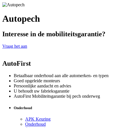
Autopech
Interesse in de mobiliteitsgarantie?
Vraag het aan
AutoFirst
Betaalbaar onderhoud aan alle automerken- en typen
Goed opgeleide monteurs
Persoonlijke aandacht en advies
U behoudt uw fabrieksgarantie
AutoFirst Mobiliteitsgarantie bij pech onderweg
Onderhoud
APK Keuring
Onderhoud