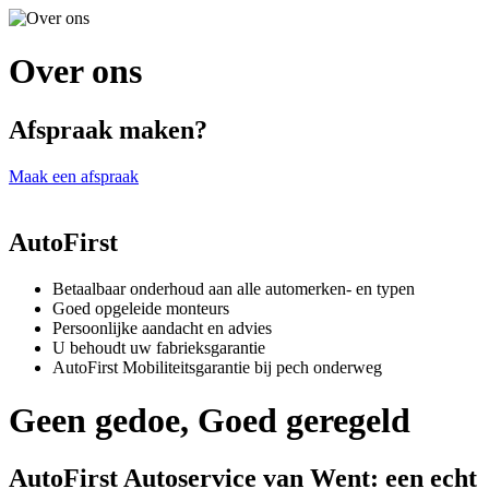
Over ons
Afspraak maken?
Maak een afspraak
AutoFirst
Betaalbaar onderhoud aan alle automerken- en typen
Goed opgeleide monteurs
Persoonlijke aandacht en advies
U behoudt uw fabrieksgarantie
AutoFirst Mobiliteitsgarantie bij pech onderweg
Geen gedoe, Goed geregeld
AutoFirst Autoservice van Went: een echt