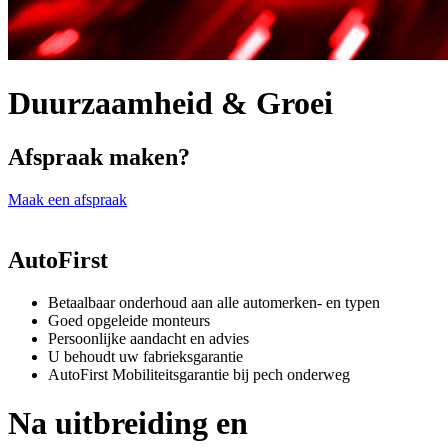
Duurzaamheid & Groei
Afspraak maken?
Maak een afspraak
AutoFirst
Betaalbaar onderhoud aan alle automerken- en typen
Goed opgeleide monteurs
Persoonlijke aandacht en advies
U behoudt uw fabrieksgarantie
AutoFirst Mobiliteitsgarantie bij pech onderweg
Na uitbreiding en