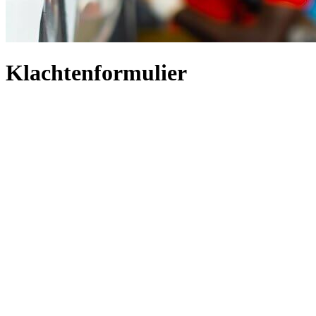
Klachtenformulier